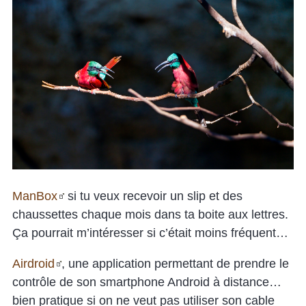
ManBox
si tu veux recevoir un slip et des
chaussettes chaque mois dans ta boite aux lettres.
Ça pourrait m’intéresser si c’était moins fréquent…
Airdroid
, une application permettant de prendre le
contrôle de son smartphone Android à distance…
bien pratique si on ne veut pas utiliser son cable