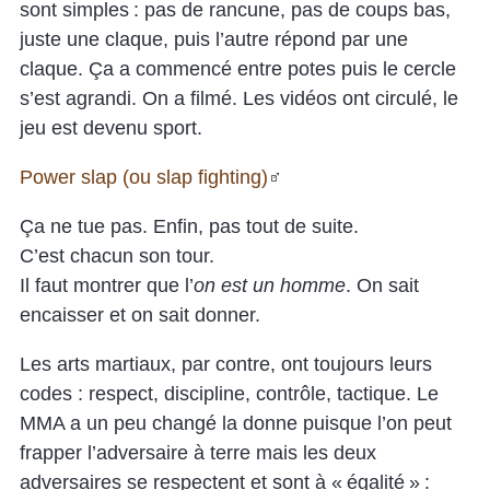
sont simples : pas de rancune, pas de coups bas,
juste une claque, puis l’autre répond par une
claque. Ça a commencé entre potes puis le cercle
s’est agrandi. On a filmé. Les vidéos ont circulé, le
jeu est devenu sport.
Power slap (ou slap fighting)
Ça ne tue pas. Enfin, pas tout de suite.
C’est chacun son tour.
Il faut montrer que l’
on est un homme
. On sait
encaisser et on sait donner.
Les arts martiaux, par contre, ont toujours leurs
codes : respect, discipline, contrôle, tactique. Le
MMA a un peu changé la donne puisque l’on peut
frapper l’adversaire à terre mais les deux
adversaires se respectent et sont à « égalité » :