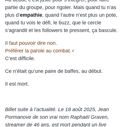
partie du groupe, pour rigoler. Mais quand tu n’as
plus d’
empathie
, quand l’autre n’est plus un pote,
quand tu vois le défi, le buzz, que le cercle
s’agrandit et les followers te pressent, ça bascule.
Il faut pouvoir dire non.
Préférer la parole au combat.
C’est difficile.
Ce n’était qu’une paire de baffes, au début.
Il est mort.
Billet suite à l’actualité. Le 18 août 2025, Jean
Pormanove de son vrai nom Raphaël Graven,
streamer de 46 ans, est mort pendant un live