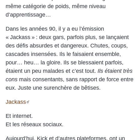
même catégorie de poids, même niveau
d’apprentissage…
Dans les années 90, il y a eu l’émission
« Jackass » : deux gars, parfois plus, se lançaient
des défis absurdes et dangereux. Chutes, coups,
cascades insensées. Ils le faisaient ensemble,
pour… heu… la gloire. Ils se blessaient parfois,
étaient un peu malades et c’est tout.
Ils étaient très
cons
mais consentants, sans rapport de force entre
eux. Juste une surenchère de bêtises.
Jackass
Et internet.
Et les réseaux sociaux.
Aujourd’hui, Kick et d’autres plateformes, ont un