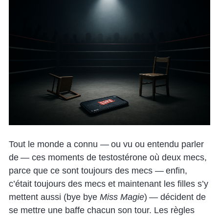
Tout le monde a connu — ou vu ou entendu parler
de — ces moments de testostérone où deux mecs,
parce que ce sont toujours des mecs — enfin,
c’était toujours des mecs et maintenant les filles s’y
mettent aussi (bye bye
Miss Magie
) — décident de
se mettre une baffe chacun son tour. Les règles