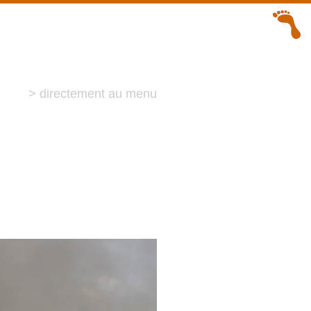
> directement au menu