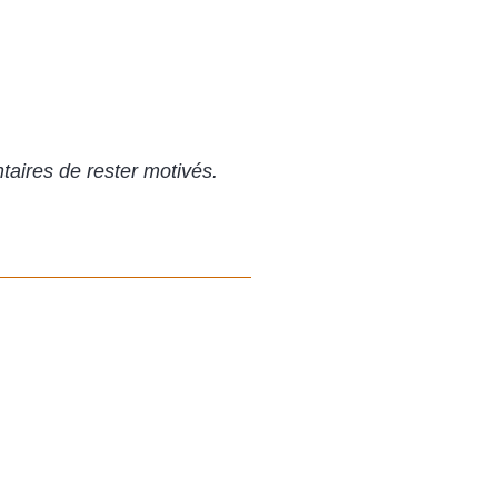
ntaires de rester motivés.