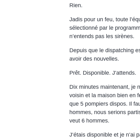
Rien.
Jadis pour un feu, toute l’éq
sélectionné par le programm
n’entends pas les sirènes.
Depuis que le dispatching es
avoir des nouvelles.
Prêt. Disponible. J’attends.
Dix minutes maintenant, je n’
voisin et la maison bien en 
que 5 pompiers dispos. Il fa
hommes, nous serions partis 
veut 6 hommes.
J’étais disponible et je n’ai 