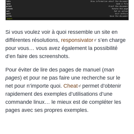
Si vous voulez voir à quoi ressemble un site en
différentes résolutions,
responsivator
s’en charge
pour vous… vous avez également la possibilité
d’en faire des screenshots.
Pour éviter de lire des pages de manuel (
man
pages
) et pour ne pas faire une recherche sur le
net pour n’importe quoi.
Cheat
permet d’obtenir
rapidement des exemples d’utilisations d’une
commande linux… le mieux est de compléter les
pages avec ses propres exemples.