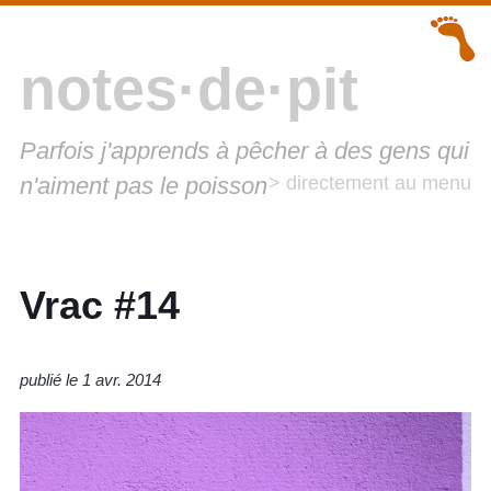
notes·de·pit
Parfois j'apprends à pêcher à des gens qui
n'aiment pas le poisson
> directement au menu
Vrac #14
publié le 1 avr. 2014