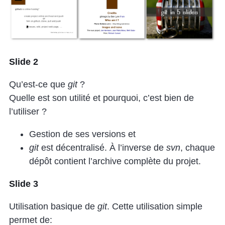
Slide 2
Qu’est-ce que
git
?
Quelle est son utilité et pourquoi, c’est bien de
l’utiliser ?
Gestion de ses versions et
git
est décentralisé. À l’inverse de
svn
, chaque
dépôt contient l’archive complète du projet.
Slide 3
Utilisation basique de
git
. Cette utilisation simple
permet de: