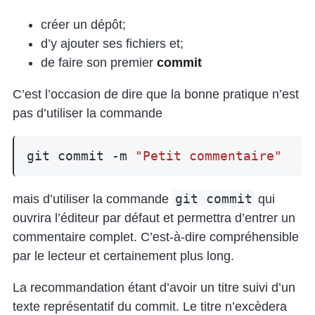
créer un dépôt;
d’y ajouter ses fichiers et;
de faire son premier
commit
C’est l’occasion de dire que la bonne pratique n’est
pas d’utiliser la commande
git
commit
-m
"Petit commentaire"
git commit
mais d’utiliser la commande
qui
ouvrira l’éditeur par défaut et permettra d’entrer un
commentaire complet. C’est-à-dire compréhensible
par le lecteur et certainement plus long.
La recommandation étant d’avoir un titre suivi d’un
texte représentatif du commit. Le titre n’excèdera