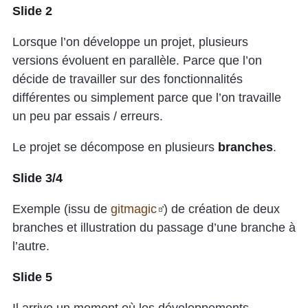
Slide 2
Lorsque l’on développe un projet, plusieurs
versions évoluent en parallèle. Parce que l’on
décide de travailler sur des fonctionnalités
différentes ou simplement parce que l’on travaille
un peu par essais / erreurs.
Le projet se décompose en plusieurs
branches
.
Slide 3/4
Exemple (issu de
gitmagic
) de création de deux
branches et illustration du passage d’une branche à
l’autre.
Slide 5
Il arrive un moment où les développements