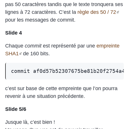
pas 50 caractères tandis que le texte tronquera ses
lignes à 72 caractères. C’est la
règle des 50 / 72
pour les messages de commit.
Slide 4
Chaque
commit
est représenté par une
empreinte
SHA1
de 160 bits.
c’est sur base de cette empreinte que l’on pourra
revenir à une situation précédente.
Slide 5/6
Jusque là, c’est bien !