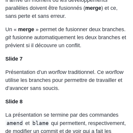
parallèles doivent être fusionnés (
merge
) et ce,
sans perte et sans erreur.
Un «
merge
» permet de fusionner deux branches.
git
fusionne automatiquement les deux branches et
prévient si il découvre un conflit.
Slide 7
Présentation d’un
worflow
traditionnel. Ce
worflow
utilise les branches pour permettre de travailler et
d’avancer sans soucis.
Slide 8
La présentation se termine par des commandes
amend
blame
et
qui permettent, respectivement,
de modifier un commit et de voir qui a fait les