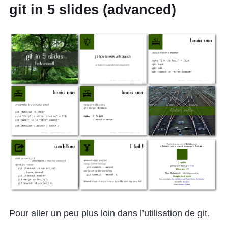
git in 5 slides (advanced)
Pour aller un peu plus loin dans l’utilisation de git.