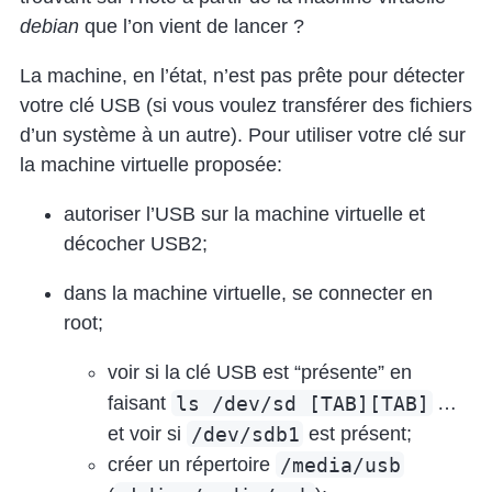
debian
que l’on vient de lancer ?
La machine, en l’état, n’est pas prête pour détecter
votre clé USB (si vous voulez transférer des fichiers
d’un système à un autre). Pour utiliser votre clé sur
la machine virtuelle proposée:
autoriser l’USB sur la machine virtuelle et
décocher USB2;
dans la machine virtuelle, se connecter en
root;
voir si la clé USB est “présente” en
ls /dev/sd [TAB][TAB]
faisant
…
/dev/sdb1
et voir si
est présent;
/media/usb
créer un répertoire