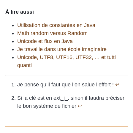
À lire aussi
Utilisation de constantes en Java
Math random versus Random
Unicode et flux en Java
Je travaille dans une école imaginaire
Unicode, UTF8, UTF16, UTF32, … et tutti
quanti
Je pense qu’il faut que l’on salue l’effort !
↩
Si la clé est en ext_i_, sinon il faudra préciser
le bon système de fichier
↩