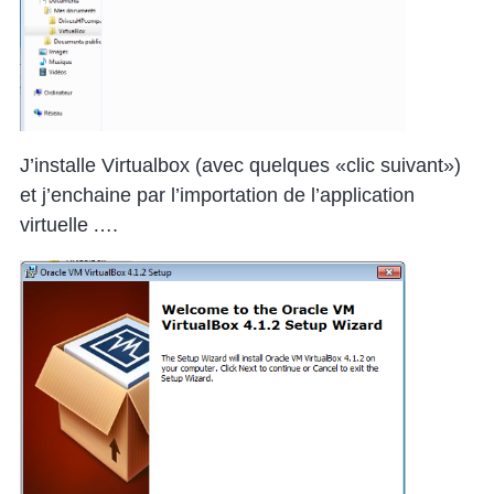
J’installe Virtualbox (avec quelques «clic suivant»)
et j’enchaine par l’importation de l’application
virtuelle ….