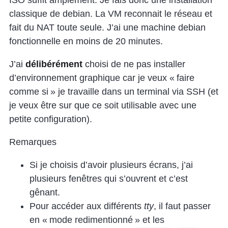
classique de debian. La VM reconnait le réseau et
fait du NAT toute seule. J’ai une machine debian
fonctionnelle en moins de 20 minutes.
J’ai
délibérément
choisi de ne pas installer
d’environnement graphique car je veux « faire
comme si » je travaille dans un terminal via SSH (et
je veux être sur que ce soit utilisable avec une
petite configuration).
Remarques
Si je choisis d’avoir plusieurs écrans, j’ai
plusieurs fenêtres qui s’ouvrent et c’est
gênant.
Pour accéder aux différents
tty
, il faut passer
en « mode redimentionné » et les