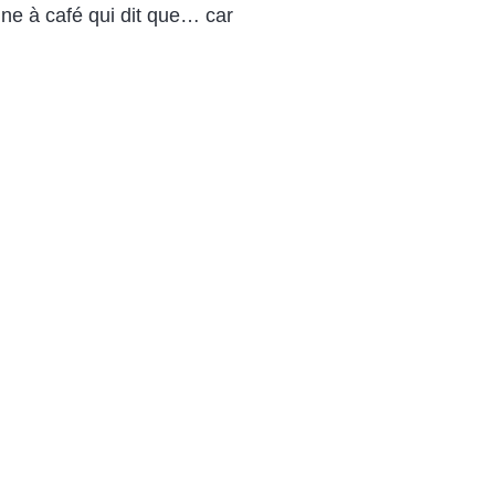
ine à café qui dit que… car