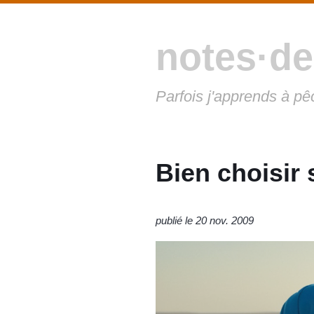
notes·de
Parfois j'apprends à pê
Bien choisir
publié le 20 nov. 2009