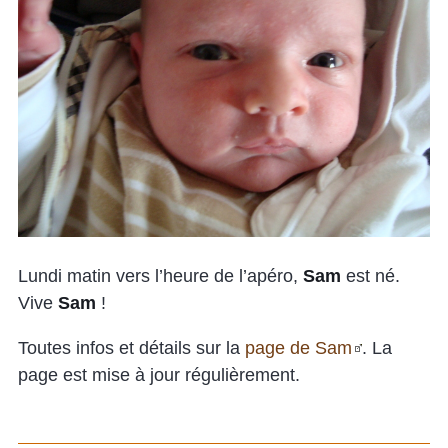
Lundi matin vers l’heure de l’apéro,
Sam
est né.
Vive
Sam
!
Toutes infos et détails sur la
page de Sam
. La
page est mise à jour régulièrement.