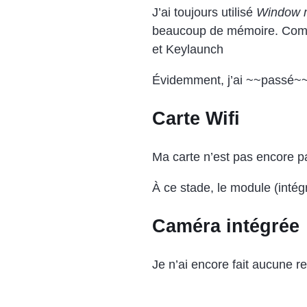
J’ai toujours utilisé
Window 
beaucoup de mémoire. Comme
et Keylaunch
Évidemment, j’ai ~~passé~~ 
Carte Wifi
Ma carte n’est pas encore p
À ce stade, le module (intég
Caméra intégrée
Je n’ai encore fait aucune r