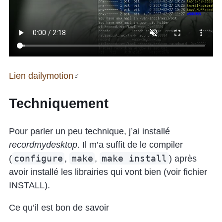
Lien dailymotion
Techniquement
Pour parler un peu technique, j’ai installé
recordmydesktop
. Il m’a suffit de le compiler
configure
make
make install
(
,
,
) après
avoir installé les librairies qui vont bien (voir fichier
INSTALL).
Ce qu’il est bon de savoir