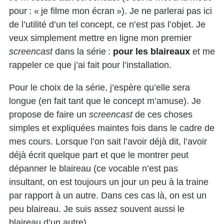
pour : « je filme mon écran »). Je ne parlerai pas ici
de l’utilité d’un tel concept, ce n’est pas l’objet. Je
veux simplement mettre en ligne mon premier
screencast
dans la série :
pour les blaireaux
et me
rappeler ce que j’ai fait pour l’installation.
Pour le choix de la série, j’espère qu’elle sera
longue (en fait tant que le concept m’amuse). Je
propose de faire un
screencast
de ces choses
simples et expliquées maintes fois dans le cadre de
mes cours. Lorsque l’on sait l’avoir déjà dit, l’avoir
déjà écrit quelque part et que le montrer peut
dépanner le blaireau (ce vocable n’est pas
insultant, on est toujours un jour un peu à la traine
par rapport à un autre. Dans ces cas là, on est un
peu blaireau. Je suis assez souvent aussi le
blaireau d’un autre).