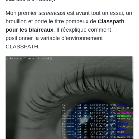
Mon premier
screencast
est avant tout un essai, un
brouillon et porte le titre pompeux de
Classpath
pour les blaireaux
. Il réexplique comment
positionner la variable d’environnement
CLASSPATH.